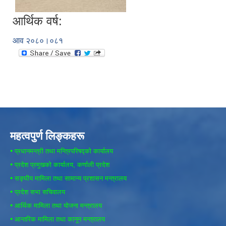
आर्थिक वर्ष:
आव २०८०।०८१
महत्वपुर्ण लिङ्कहरू
•
प्रधानमन्त्री तथा मन्त्रिपरिषद्को कार्यालय
•
प्रदेश प्रमुखको कार्यालय, कर्णाली प्रदेश
•
सङ्घीय मामिला तथा सामान्य प्रशासन मन्त्रालय
•
प्रदेश सभा सचिवालय
•
आर्थिक मामिला तथा योजना मन्त्रालय
•
आन्तरिक मामिला तथा कानून मन्त्रालय