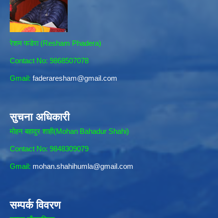
रेशम फडेरा (Resham Phadera)
Contact No: 9868507078
Gmail:
faderaresham@gmail.com
सुचना अधिकारी
मोहन बहादुर शाही(Mohan Bahadur Shahi)
Contact No: 9848309079
Gmail:
mohan.shahihumla@gmail.com
सम्पर्क विवरण