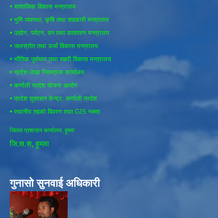
•
सामाजिक विकास मन्त्रालय
•
भुमि व्यवस्था, कृषि तथा सहकारी मन्त्रालय
•
उद्योग, पर्यटन, वन तथा वातावरण मन्त्रालय
•
जलस्रोत तथा उर्जा विकास मन्त्रालय
•
भौतिक पूर्वाधार तथा शहरी विकास मन्त्रालय
•
प्रदेश लेखा नियन्त्रक कार्यालय
•
कर्णाली प्रदेश योजना आयोग
•
प्रदेश सुशासन केन्द्र, कर्णाली प्रदेश
•
स्थानीय तहको विवरण तथा GIS नक्सा
जिल्ला प्रशासन कार्यालय, हुम्ला
जि.स.स, हुम्ला
गुनासो सुनवाई अधिकारी