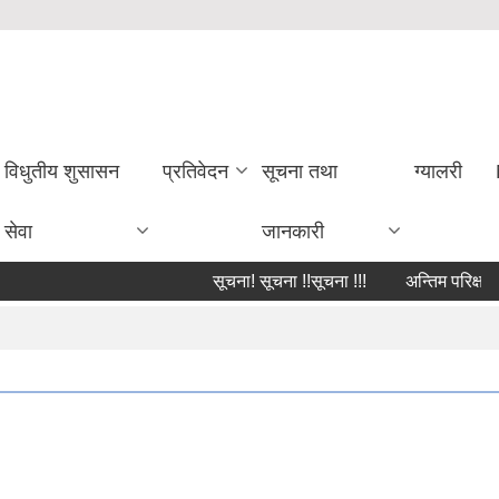
विधुतीय शुसासन
प्रतिवेदन
सूचना तथा
ग्यालरी
सेवा
जानकारी
सूचना! सूचना !!सूचना !!!
अन्तिम परिक्षाको प