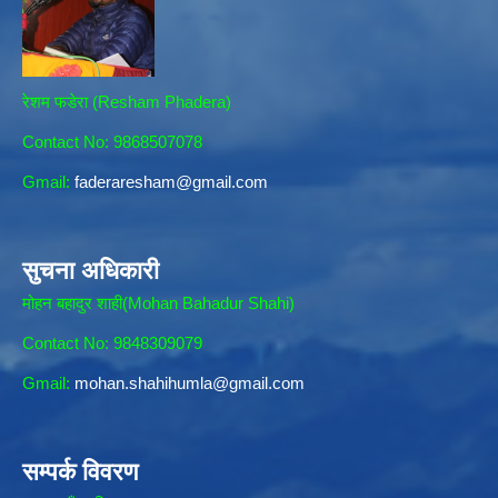
रेशम फडेरा (Resham Phadera)
Contact No: 9868507078
Gmail:
faderaresham@gmail.com
सुचना अधिकारी
मोहन बहादुर शाही(Mohan Bahadur Shahi)
Contact No: 9848309079
Gmail:
mohan.shahihumla@gmail.com
सम्पर्क विवरण