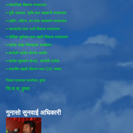
•
सामाजिक विकास मन्त्रालय
•
भुमि व्यवस्था, कृषि तथा सहकारी मन्त्रालय
•
उद्योग, पर्यटन, वन तथा वातावरण मन्त्रालय
•
जलस्रोत तथा उर्जा विकास मन्त्रालय
•
भौतिक पूर्वाधार तथा शहरी विकास मन्त्रालय
•
प्रदेश लेखा नियन्त्रक कार्यालय
•
कर्णाली प्रदेश योजना आयोग
•
प्रदेश सुशासन केन्द्र, कर्णाली प्रदेश
•
स्थानीय तहको विवरण तथा GIS नक्सा
जिल्ला प्रशासन कार्यालय, हुम्ला
जि.स.स, हुम्ला
गुनासो सुनवाई अधिकारी