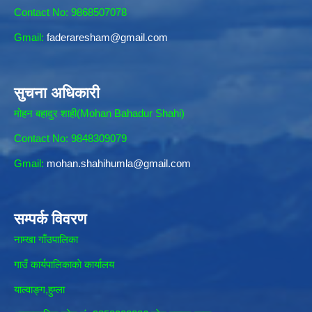
Contact No: 9868507078
Gmail:
faderaresham@gmail.com
सुचना अधिकारी
मोहन बहादुर शाही(Mohan Bahadur Shahi)
Contact No: 9848309079
Gmail:
mohan.shahihumla@gmail.com
सम्पर्क विवरण
नाम्खा गाँउपालिका
गाउँ कार्यपालिकाकाे कार्यालय
याल्वाङ्ग,हुम्ला