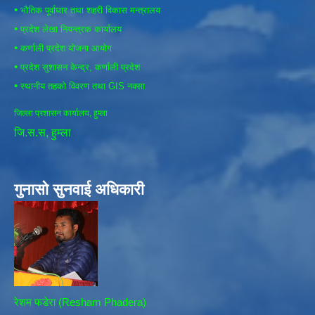
•
भौतिक पूर्वाधार तथा शहरी विकास मन्त्रालय
•
प्रदेश लेखा नियन्त्रक कार्यालय
•
कर्णाली प्रदेश योजना आयोग
•
प्रदेश सुशासन केन्द्र, कर्णाली प्रदेश
•
स्थानीय तहको विवरण तथा GIS नक्सा
जिल्ला प्रशासन कार्यालय, हुम्ला
जि.स.स, हुम्ला
गुनासो सुनवाई अधिकारी
रेशम फडेरा (Resham Phadera)