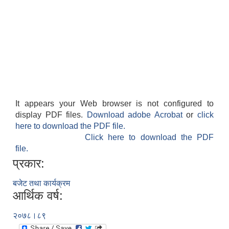
It appears your Web browser is not configured to
display PDF files.
Download adobe Acrobat
or
click
here to download the PDF file.
Click here to download the PDF
file.
प्रकार:
बजेट तथा कार्यक्रम
आर्थिक वर्ष:
२०७८।८९