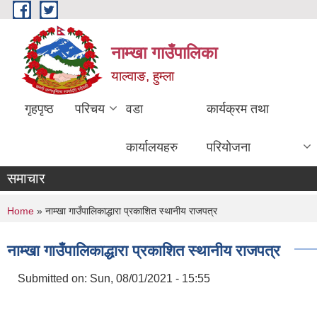
Skip to main content
नाम्खा गाउँपालिका
याल्वाङ, हुम्ला
गृहपृष्ठ
परिचय
वडा
कार्यक्रम तथा
कार्यालयहरु
परियोजना
समाचार
You are here
Home
» नाम्खा गाउँपालिकाद्धारा प्रकाशित स्थानीय राजपत्र
नाम्खा गाउँपालिकाद्धारा प्रकाशित स्थानीय राजपत्र
Submitted on:
Sun, 08/01/2021 - 15:55