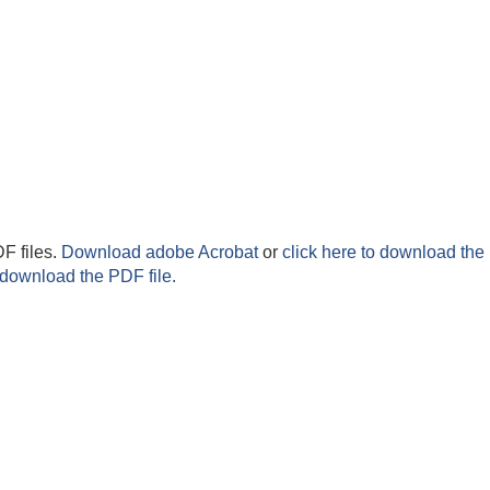
F files.
Download adobe Acrobat
or
click here to download the 
 download the PDF file.