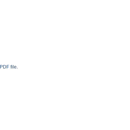
PDF file.