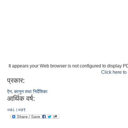
It appears your Web browser is not configured to display PD
Click here to
प्रकार:
ऐन, कानुन तथा निर्देशिका
आर्थिक वर्ष:
०७८।०७९