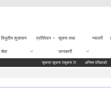
विधुतीय शुसासन
प्रतिवेदन
सूचना तथा
ग्यालरी
सेवा
जानकारी
सूचना! सूचना !!सूचना !!!
अन्तिम परिक्षाको परिक्