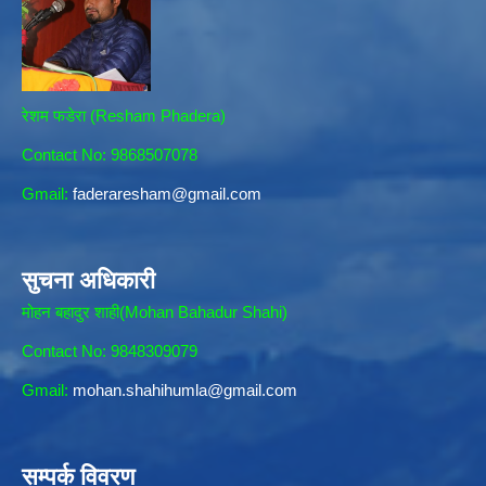
रेशम फडेरा (Resham Phadera)
Contact No: 9868507078
Gmail:
faderaresham@gmail.com
सुचना अधिकारी
मोहन बहादुर शाही(Mohan Bahadur Shahi)
Contact No: 9848309079
Gmail:
mohan.shahihumla@gmail.com
सम्पर्क विवरण