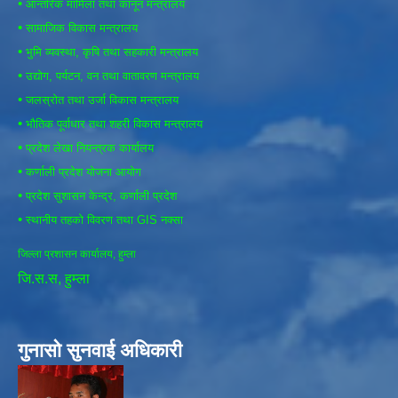
•
आन्तरिक मामिला तथा कानून मन्त्रालय
•
सामाजिक विकास मन्त्रालय
•
भुमि व्यवस्था, कृषि तथा सहकारी मन्त्रालय
•
उद्योग, पर्यटन, वन तथा वातावरण मन्त्रालय
•
जलस्रोत तथा उर्जा विकास मन्त्रालय
•
भौतिक पूर्वाधार तथा शहरी विकास मन्त्रालय
•
प्रदेश लेखा नियन्त्रक कार्यालय
•
कर्णाली प्रदेश योजना आयोग
•
प्रदेश सुशासन केन्द्र, कर्णाली प्रदेश
•
स्थानीय तहको विवरण तथा GIS नक्सा
जिल्ला प्रशासन कार्यालय, हुम्ला
जि.स.स, हुम्ला
गुनासो सुनवाई अधिकारी