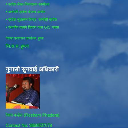
•
प्रदेश लेखा नियन्त्रक कार्यालय
•
कर्णाली प्रदेश योजना आयोग
•
प्रदेश सुशासन केन्द्र, कर्णाली प्रदेश
•
स्थानीय तहको विवरण तथा GIS नक्सा
जिल्ला प्रशासन कार्यालय, हुम्ला
जि.स.स, हुम्ला
गुनासो सुनवाई अधिकारी
रेशम फडेरा (Resham Phadera)
Contact No: 9868507078