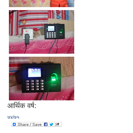
आर्थिक वर्ष:
७४/७५