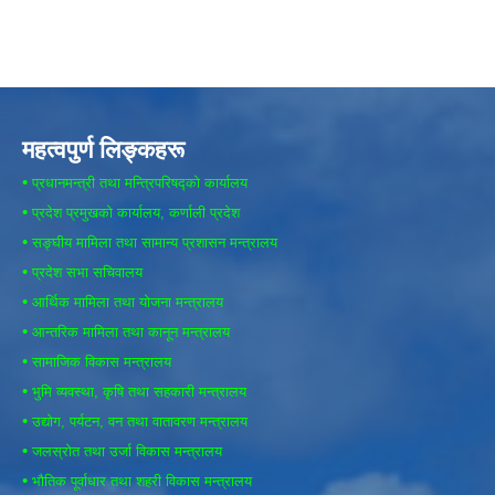
महत्वपुर्ण लिङ्कहरू
•
प्रधानमन्त्री तथा मन्त्रिपरिषद्को कार्यालय
•
प्रदेश प्रमुखको कार्यालय, कर्णाली प्रदेश
•
सङ्घीय मामिला तथा सामान्य प्रशासन मन्त्रालय
•
प्रदेश सभा सचिवालय
•
आर्थिक मामिला तथा योजना मन्त्रालय
•
आन्तरिक मामिला तथा कानून मन्त्रालय
•
सामाजिक विकास मन्त्रालय
•
भुमि व्यवस्था, कृषि तथा सहकारी मन्त्रालय
•
उद्योग, पर्यटन, वन तथा वातावरण मन्त्रालय
•
जलस्रोत तथा उर्जा विकास मन्त्रालय
•
भौतिक पूर्वाधार तथा शहरी विकास मन्त्रालय