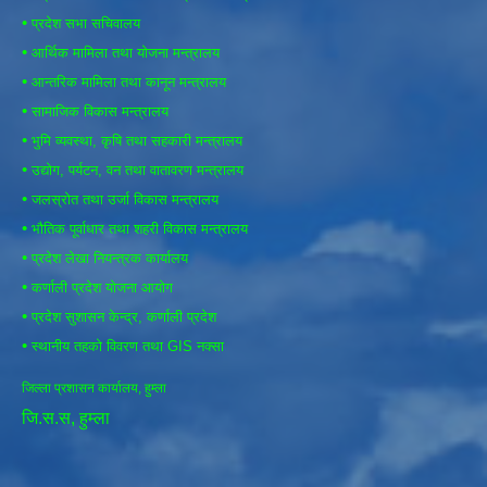
•
प्रदेश सभा सचिवालय
•
आर्थिक मामिला तथा योजना मन्त्रालय
•
आन्तरिक मामिला तथा कानून मन्त्रालय
•
सामाजिक विकास मन्त्रालय
•
भुमि व्यवस्था, कृषि तथा सहकारी मन्त्रालय
•
उद्योग, पर्यटन, वन तथा वातावरण मन्त्रालय
•
जलस्रोत तथा उर्जा विकास मन्त्रालय
•
भौतिक पूर्वाधार तथा शहरी विकास मन्त्रालय
•
प्रदेश लेखा नियन्त्रक कार्यालय
•
कर्णाली प्रदेश योजना आयोग
•
प्रदेश सुशासन केन्द्र, कर्णाली प्रदेश
•
स्थानीय तहको विवरण तथा GIS नक्सा
जिल्ला प्रशासन कार्यालय, हुम्ला
जि.स.स, हुम्ला