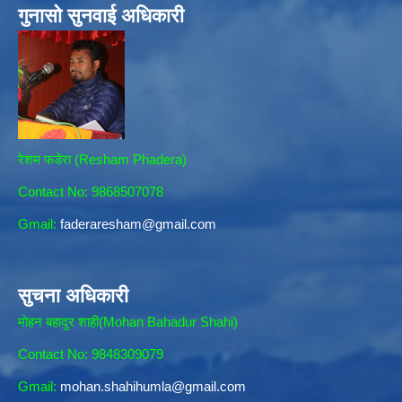
गुनासो सुनवाई अधिकारी
रेशम फडेरा (Resham Phadera)
Contact No: 9868507078
Gmail:
faderaresham@gmail.com
सुचना अधिकारी
मोहन बहादुर शाही(Mohan Bahadur Shahi)
Contact No: 9848309079
Gmail:
mohan.shahihumla@gmail.com