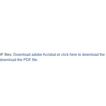
F files.
Download adobe Acrobat
or
click here to download the 
 download the PDF file.