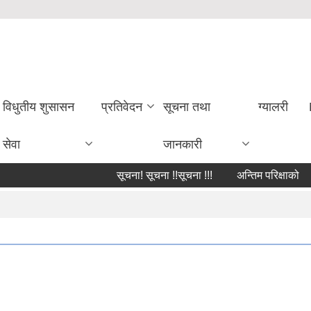
विधुतीय शुसासन
प्रतिवेदन
सूचना तथा
ग्यालरी
सेवा
जानकारी
सूचना! सूचना !!सूचना !!!
अन्तिम परिक्षाको परिक्ष