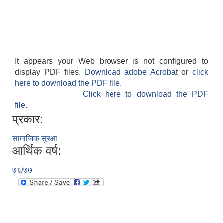
It appears your Web browser is not configured to
display PDF files.
Download adobe Acrobat
or
click
here to download the PDF file.
Click here to download the PDF
file.
प्रकार:
सामाजिक सुरक्षा
आर्थिक वर्ष:
७६/७७