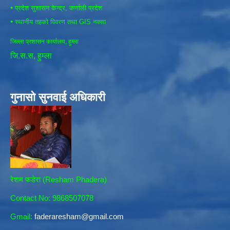
•
प्रदेश सुशासन केन्द्र, कर्णाली प्रदेश
•
स्थानीय तहको विवरण तथा GIS नक्सा
जिल्ला प्रशासन कार्यालय, हुम्ला
जि.स.स, हुम्ला
गुनासो सुनवाई अधिकारी
रेशम फडेरा (Resham Phadera)
Contact No: 9868507078
Gmail:
faderaresham@gmail.com