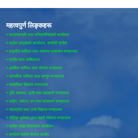
महत्वपुर्ण लिङ्कहरू
•
प्रधानमन्त्री तथा मन्त्रिपरिषद्को कार्यालय
•
प्रदेश प्रमुखको कार्यालय, कर्णाली प्रदेश
•
सङ्घीय मामिला तथा सामान्य प्रशासन मन्त्रालय
•
प्रदेश सभा सचिवालय
•
आर्थिक मामिला तथा योजना मन्त्रालय
•
आन्तरिक मामिला तथा कानून मन्त्रालय
•
सामाजिक विकास मन्त्रालय
•
भुमि व्यवस्था, कृषि तथा सहकारी मन्त्रालय
•
उद्योग, पर्यटन, वन तथा वातावरण मन्त्रालय
•
जलस्रोत तथा उर्जा विकास मन्त्रालय
•
भौतिक पूर्वाधार तथा शहरी विकास मन्त्रालय
•
प्रदेश लेखा नियन्त्रक कार्यालय
•
कर्णाली प्रदेश योजना आयोग