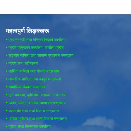
महत्वपुर्ण लिङ्कहरू
•
प्रधानमन्त्री तथा मन्त्रिपरिषद्को कार्यालय
•
प्रदेश प्रमुखको कार्यालय, कर्णाली प्रदेश
•
सङ्घीय मामिला तथा सामान्य प्रशासन मन्त्रालय
•
प्रदेश सभा सचिवालय
•
आर्थिक मामिला तथा योजना मन्त्रालय
•
आन्तरिक मामिला तथा कानून मन्त्रालय
•
सामाजिक विकास मन्त्रालय
•
भुमि व्यवस्था, कृषि तथा सहकारी मन्त्रालय
•
उद्योग, पर्यटन, वन तथा वातावरण मन्त्रालय
•
जलस्रोत तथा उर्जा विकास मन्त्रालय
•
भौतिक पूर्वाधार तथा शहरी विकास मन्त्रालय
•
प्रदेश लेखा नियन्त्रक कार्यालय