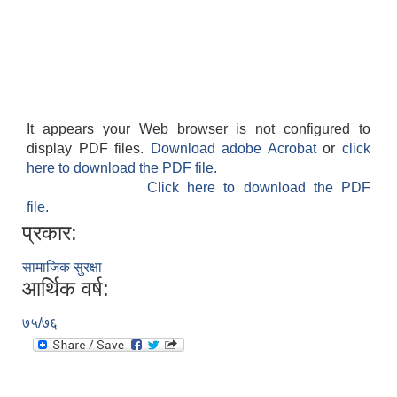
It appears your Web browser is not configured to
display PDF files.
Download adobe Acrobat
or
click
here to download the PDF file.
Click here to download the PDF
file.
प्रकार:
सामाजिक सुरक्षा
आर्थिक वर्ष:
७५/७६