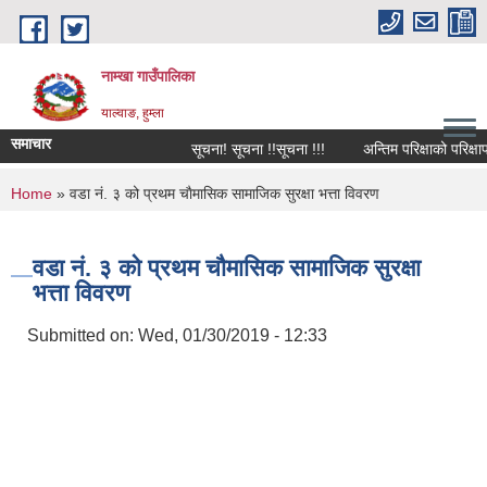
Skip to main content
नाम्खा गाउँपालिका
याल्वाङ, हुम्ला
समाचार
सूचना! सूचना !!सूचना !!!
अन्तिम परिक्षाको परिक्षाफ
You are here
Home
» वडा नं. ३ को प्रथम चाैमासिक सामाजिक सुरक्षा भत्ता विवरण
वडा नं. ३ को प्रथम चाैमासिक सामाजिक सुरक्षा
भत्ता विवरण
Submitted on:
Wed, 01/30/2019 - 12:33