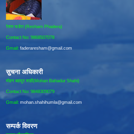
रेशम फडेरा (Resham Phadera)
Contact No: 9868507078
Gmail:
faderaresham@gmail.com
सुचना अधिकारी
मोहन बहादुर शाही(Mohan Bahadur Shahi)
Contact No: 9848309079
Gmail:
mohan.shahihumla@gmail.com
सम्पर्क विवरण