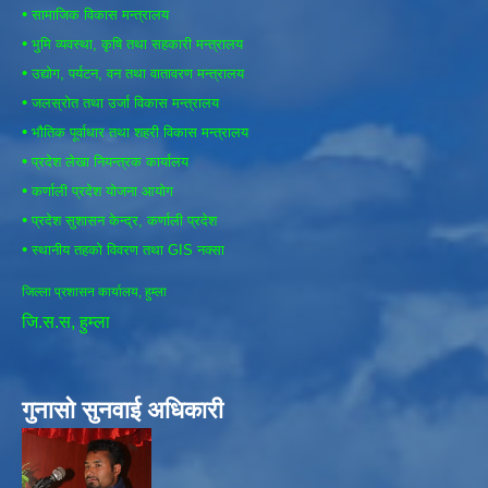
•
सामाजिक विकास मन्त्रालय
•
भुमि व्यवस्था, कृषि तथा सहकारी मन्त्रालय
•
उद्योग, पर्यटन, वन तथा वातावरण मन्त्रालय
•
जलस्रोत तथा उर्जा विकास मन्त्रालय
•
भौतिक पूर्वाधार तथा शहरी विकास मन्त्रालय
•
प्रदेश लेखा नियन्त्रक कार्यालय
•
कर्णाली प्रदेश योजना आयोग
•
प्रदेश सुशासन केन्द्र, कर्णाली प्रदेश
•
स्थानीय तहको विवरण तथा GIS नक्सा
जिल्ला प्रशासन कार्यालय, हुम्ला
जि.स.स, हुम्ला
गुनासो सुनवाई अधिकारी