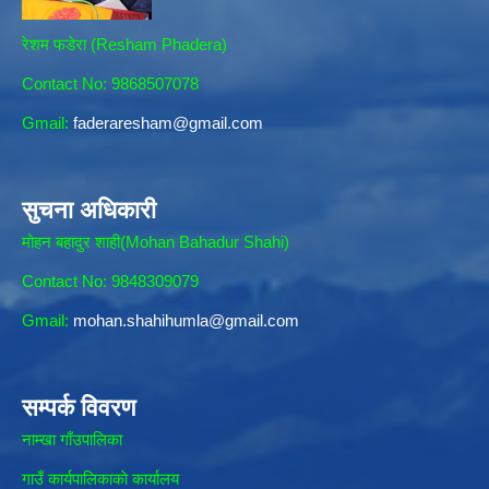
रेशम फडेरा (Resham Phadera)
Contact No: 9868507078
Gmail:
faderaresham@gmail.com
सुचना अधिकारी
मोहन बहादुर शाही(Mohan Bahadur Shahi)
Contact No: 9848309079
Gmail:
mohan.shahihumla@gmail.com
सम्पर्क विवरण
नाम्खा गाँउपालिका
गाउँ कार्यपालिकाकाे कार्यालय