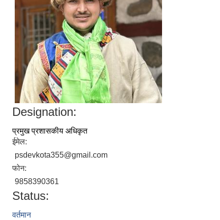
Designation:
प्रमुख प्रशासकीय अधिकृत
ईमेल:
psdevkota355@gmail.com
फोन:
9858390361
Status:
वर्तमान