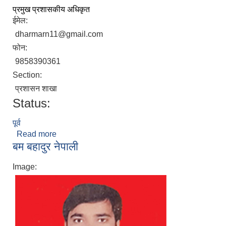
प्रमुख प्रशासकीय अधिकृत
ईमेल:
dharmarn11@gmail.com
फोन:
9858390361
Section:
प्रशासन शाखा
Status:
पूर्व
Read more
about धर्मराज न्याैपाने
बम बहादुर नेपाली
Image: