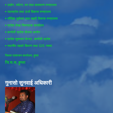
•
उद्योग, पर्यटन, वन तथा वातावरण मन्त्रालय
•
जलस्रोत तथा उर्जा विकास मन्त्रालय
•
भौतिक पूर्वाधार तथा शहरी विकास मन्त्रालय
•
प्रदेश लेखा नियन्त्रक कार्यालय
•
कर्णाली प्रदेश योजना आयोग
•
प्रदेश सुशासन केन्द्र, कर्णाली प्रदेश
•
स्थानीय तहको विवरण तथा GIS नक्सा
जिल्ला प्रशासन कार्यालय, हुम्ला
जि.स.स, हुम्ला
गुनासो सुनवाई अधिकारी