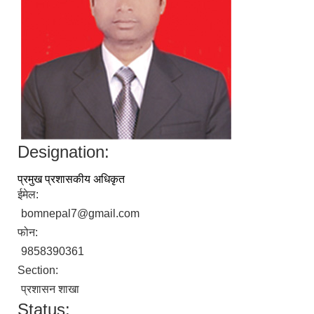
Designation:
प्रमुख प्रशासकीय अधिकृत
ईमेल:
bomnepal7@gmail.com
फोन:
9858390361
Section:
प्रशासन शाखा
Status: