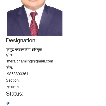
Designation:
प्रमुख प्रशासकीय अधिकृत
ईमेल:
meraichamling@gmail.com
फोन:
9858390361
Section:
प्रशासन
Status:
पूर्व