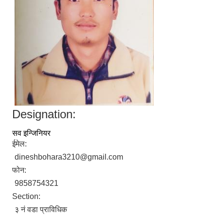
Designation:
सव इन्जिनियर
ईमेल:
dineshbohara3210@gmail.com
फोन:
9858754321
Section:
३ न‌ं वडा प्राविधिक