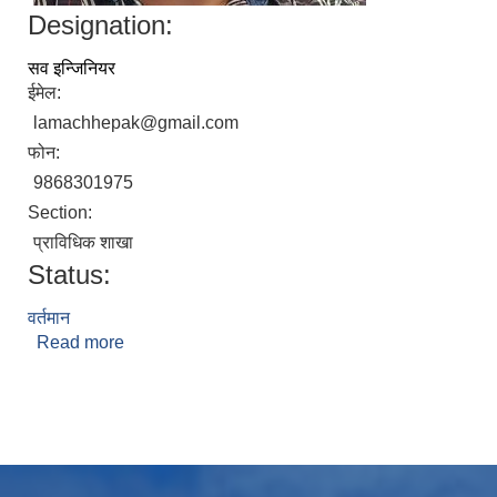
Designation:
सव इन्जिनियर
ईमेल:
lamachhepak@gmail.com
फोन:
9868301975
Section:
प्राविधिक शाखा
Status:
वर्तमान
Read more
about छेपाक लामा