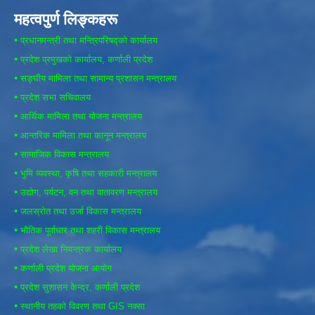
महत्वपुर्ण लिङ्कहरू
•
प्रधानमन्त्री तथा मन्त्रिपरिषद्को कार्यालय
•
प्रदेश प्रमुखको कार्यालय, कर्णाली प्रदेश
•
सङ्घीय मामिला तथा सामान्य प्रशासन मन्त्रालय
•
प्रदेश सभा सचिवालय
•
आर्थिक मामिला तथा योजना मन्त्रालय
•
आन्तरिक मामिला तथा कानून मन्त्रालय
•
सामाजिक विकास मन्त्रालय
•
भुमि व्यवस्था, कृषि तथा सहकारी मन्त्रालय
•
उद्योग, पर्यटन, वन तथा वातावरण मन्त्रालय
•
जलस्रोत तथा उर्जा विकास मन्त्रालय
•
भौतिक पूर्वाधार तथा शहरी विकास मन्त्रालय
•
प्रदेश लेखा नियन्त्रक कार्यालय
•
कर्णाली प्रदेश योजना आयोग
•
प्रदेश सुशासन केन्द्र, कर्णाली प्रदेश
•
स्थानीय तहको विवरण तथा GIS नक्सा