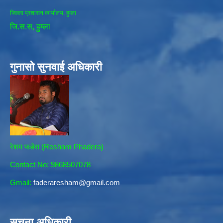
जिल्ला प्रशासन कार्यालय, हुम्ला
जि.स.स, हुम्ला
गुनासो सुनवाई अधिकारी
रेशम फडेरा (Resham Phadera)
Contact No: 9868507078
Gmail:
faderaresham@gmail.com
सुचना अधिकारी