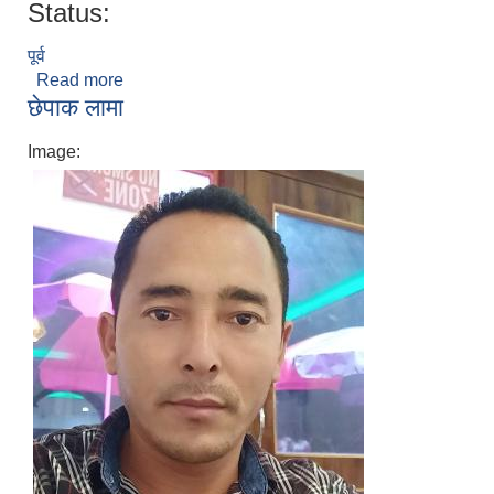
Status:
पूर्व
Read more
about दिनेश बाेहरा
छेपाक लामा
Image: