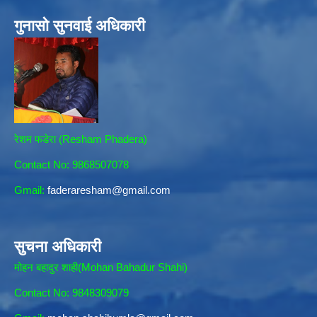
गुनासो सुनवाई अधिकारी
रेशम फडेरा (Resham Phadera)
Contact No: 9868507078
Gmail:
faderaresham@gmail.com
सुचना अधिकारी
मोहन बहादुर शाही(Mohan Bahadur Shahi)
Contact No: 9848309079