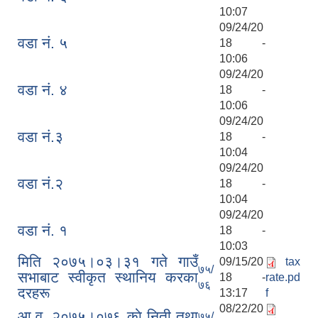
10:07
09/24/20
वडा नं. ५
18 -
10:06
09/24/20
वडा नं. ४
18 -
10:06
09/24/20
वडा नं.३
18 -
10:04
09/24/20
वडा नं.२
18 -
10:04
09/24/20
वडा नं. १
18 -
10:03
मिति २०७५।०३।३१ गते गाउँ
09/15/20
tax
७५/
सभाबाट स्वीकृत स्थानिय करका
18 -
rate.pd
७६
दरहरू
13:17
f
08/22/20
आ‍‍‍.व. २०७५।०७६ काे निती तथा
७५/