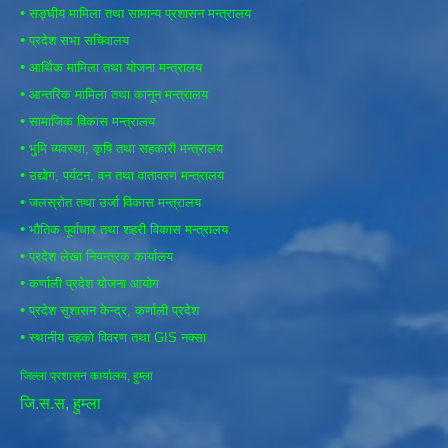
•
सङ्घीय मामिला तथा सामान्य प्रशासन मन्त्रालय
•
प्रदेश सभा सचिवालय
•
आर्थिक मामिला तथा योजना मन्त्रालय
•
आन्तरिक मामिला तथा कानून मन्त्रालय
•
सामाजिक विकास मन्त्रालय
•
भुमि व्यवस्था, कृषि तथा सहकारी मन्त्रालय
•
उद्योग, पर्यटन, वन तथा वातावरण मन्त्रालय
•
जलस्रोत तथा उर्जा विकास मन्त्रालय
•
भौतिक पूर्वाधार तथा शहरी विकास मन्त्रालय
•
प्रदेश लेखा नियन्त्रक कार्यालय
•
कर्णाली प्रदेश योजना आयोग
•
प्रदेश सुशासन केन्द्र, कर्णाली प्रदेश
•
स्थानीय तहको विवरण तथा GIS नक्सा
जिल्ला प्रशासन कार्यालय, हुम्ला
जि.स.स, हुम्ला