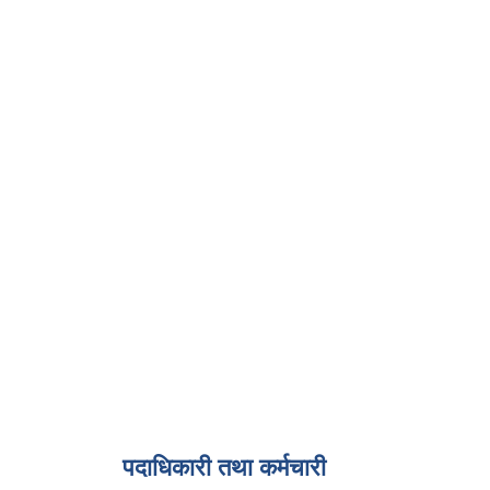
पदाधिकारी तथा कर्मचारी