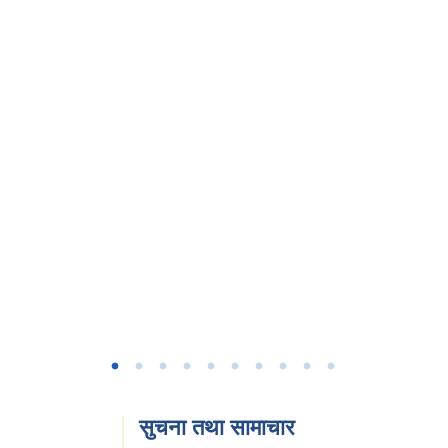
सुचना तथा सामाचार