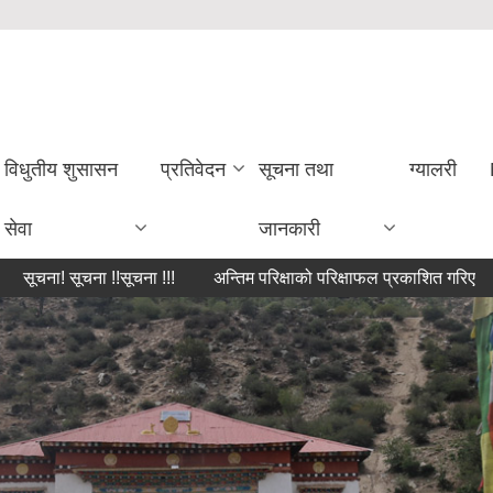
विधुतीय शुसासन
प्रतिवेदन
सूचना तथा
ग्यालरी
सेवा
जानकारी
ूचना !!सूचना !!!
अन्तिम परिक्षाको परिक्षाफल प्रकाशित गरिएको सम्बन्धमा।