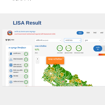
LISA Result