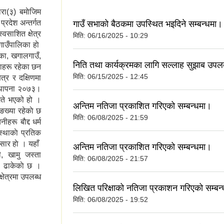
रा(३) बमाेजिम
्रदेश अन्तर्गत
गाउँ सभाको बैठकमा उपस्थित भइदिने सम्बन्धमा।
्वसाशित क्षेत्र
मिति:
06/16/2025 - 10:29
 गाउँपालिका हाे
्का, खगालगाउँ,
निति तथा कार्यक्रमका लागि सल्लाह सुझाब उपलब
डाहरू रहेका छन
मिति:
06/15/2025 - 12:45
त्र र दक्षिणमा
्थापना २०७३।
ते भएको हो ।
अन्तिम नतिजा प्रकाशित गरिएको सम्बन्धमा।
्या रहेकाे छ
मिति:
06/08/2025 - 21:59
रू बाैद्द धर्म
्थाकाे प्रतिक
ाेसार हाे । यहाँ
अन्तिम नतिजा प्रकाशित गरिएको सम्बन्धमा।
ी, खामु जस्ता
मिति:
06/08/2025 - 21:57
ले ढाकेकाे छ ।
्षेत्रमा उपलब्ध
लिखित परिक्षाको नतिजा प्रकाशन गरिएको सम्बन
मिति:
06/08/2025 - 19:52