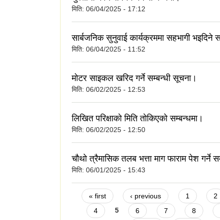
मिति:
06/04/2025 - 17:12
सार्बजनिक सुनुवाई कार्यक्रममा सहभागी भइदिने स
मिति:
06/04/2025 - 11:52
मोटर साइकल खरिद गर्ने सम्बन्धी सूचना।
मिति:
06/02/2025 - 12:53
लिखित परिक्षाको मिति तोकिएको सम्बन्धमा।
मिति:
06/02/2025 - 12:50
चौथो त्रैमासिक तलब भत्ता माग फाराम पेश गर्ने स
मिति:
06/01/2025 - 15:43
Pages
« first
‹ previous
1
2
4
5
6
7
8