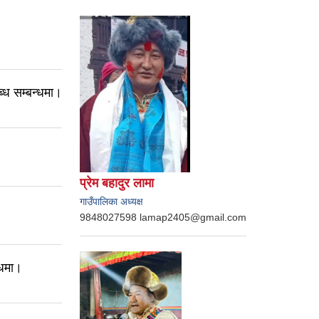
्ध सम्बन्धमा।
प्रेम बहादुर लामा
गाउँपालिका अध्यक्ष
9848027598 lamap2405@gmail.com
्धमा।