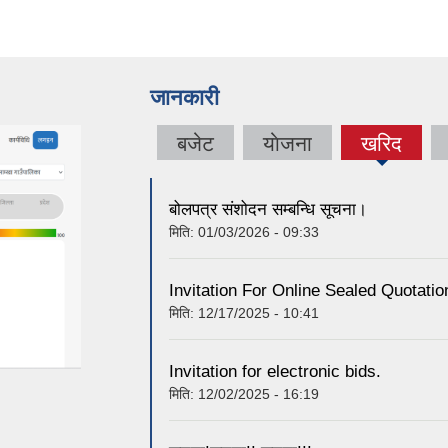
जानकारी
बजेट
याेजना
खरिद
(active
tab)
बोलपत्र संशोदन सम्बन्धि सूचना।
मिति:
01/03/2026 - 09:33
Invitation For Online Sealed Quotatio
मिति:
12/17/2025 - 10:41
Invitation for electronic bids.
मिति:
12/02/2025 - 16:19