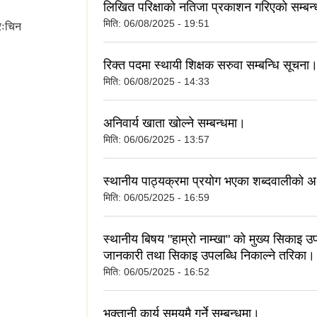
लिखित परिक्षाको नतिजा प्रकाशन गरिएको सम्बन
मिति:
06/08/2025 - 19:51
उत्तरःचिन
रिक्त पदमा स्थायी शिक्षक सरुवा सम्बन्धि सूचना
मिति:
06/08/2025 - 14:33
अनिवार्य खाता खोल्ने सम्बन्धमा।
मिति:
06/06/2025 - 13:57
स्थानीय पाठ्यक्रमा प्रयोग भएका शब्दवालीको अ
मिति:
06/05/2025 - 16:59
स्थानीय बिषय "हाम्रो नाम्खा" को मुख्य सिकाइ उप
जानकारी तथा सिकाइ उपलब्धि निकाल्ने तरिका।
मिति:
06/05/2025 - 16:52
भुक्तानी कार्य समयमै गर्ने सम्बन्धमा।